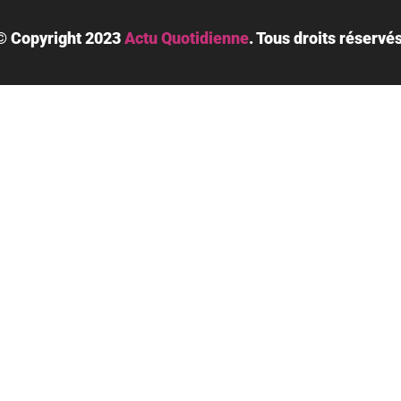
© Copyright 2023
Actu Quotidienne
.
Tous droits réservés