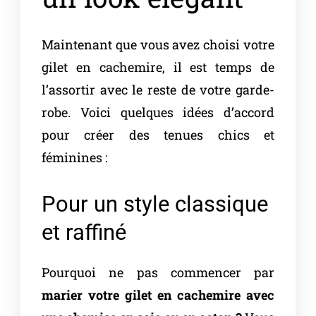
Maintenant que vous avez choisi votre
gilet en cachemire, il est temps de
l’assortir avec le reste de votre garde-
robe. Voici quelques idées d’accord
pour créer des tenues chics et
féminines :
Pour un style classique
et raffiné
Pourquoi ne pas commencer par
marier votre gilet en cachemire avec