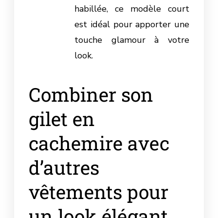
habillée, ce modèle court
est idéal pour apporter une
touche glamour à votre
look.
Combiner son
gilet en
cachemire avec
d’autres
vêtements pour
un look élégant