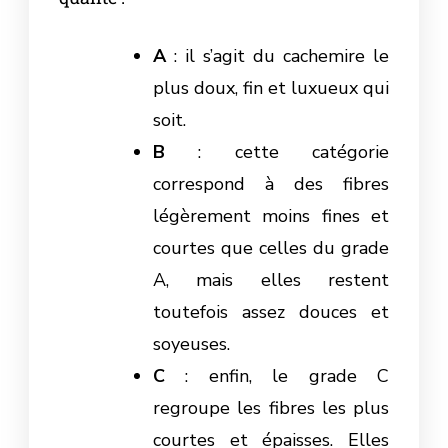
A
: il s’agit du cachemire le
plus doux, fin et luxueux qui
soit.
B
: cette catégorie
correspond à des fibres
légèrement moins fines et
courtes que celles du grade
A, mais elles restent
toutefois assez douces et
soyeuses.
C
: enfin, le grade C
regroupe les fibres les plus
courtes et épaisses. Elles