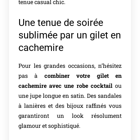
tenue casual chic.
Une tenue de soirée
sublimée par un gilet en
cachemire
Pour les grandes occasions, n’hésitez
pas à
combiner votre gilet en
cachemire avec une robe cocktail
ou
une jupe longue en satin. Des sandales
à lanières et des bijoux raffinés vous
garantiront un look résolument
glamour et sophistiqué.