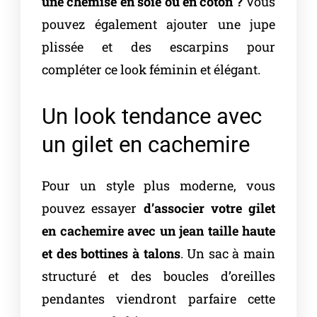
une chemise en soie ou en coton ?
Vous
pouvez également ajouter une jupe
plissée et des escarpins pour
compléter ce look féminin et élégant.
Un look tendance avec
un gilet en cachemire
Pour un style plus moderne, vous
pouvez essayer
d’associer votre gilet
en cachemire avec un jean taille haute
et des bottines à talons
. Un sac à main
structuré et des boucles d’oreilles
pendantes viendront parfaire cette