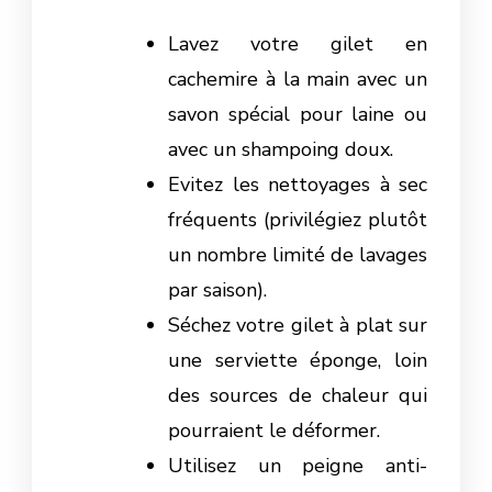
Lavez votre gilet en
cachemire à la main avec un
savon spécial pour laine ou
avec un shampoing doux.
Evitez les nettoyages à sec
fréquents (privilégiez plutôt
un nombre limité de lavages
par saison).
Séchez votre gilet à plat sur
une serviette éponge, loin
des sources de chaleur qui
pourraient le déformer.
Utilisez un peigne anti-