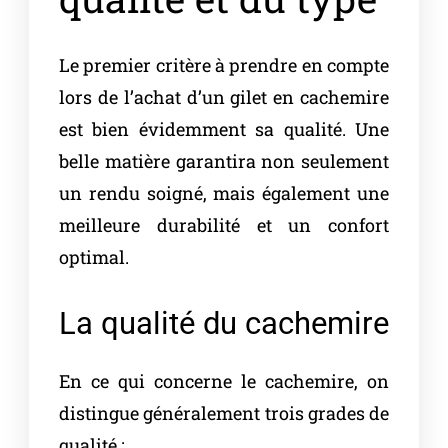
Le premier critère à prendre en compte
lors de l’achat d’un gilet en cachemire
est bien évidemment sa qualité. Une
belle matière garantira non seulement
un rendu soigné, mais également une
meilleure durabilité et un confort
optimal.
La qualité du cachemire
En ce qui concerne le cachemire, on
distingue généralement trois grades de
qualité :