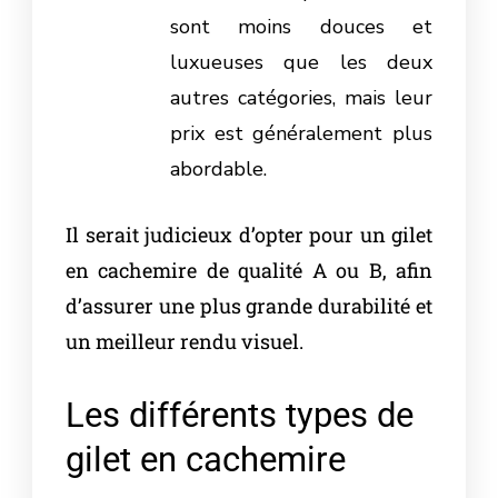
sont moins douces et
luxueuses que les deux
autres catégories, mais leur
prix est généralement plus
abordable.
Il serait judicieux d’opter pour un gilet
en cachemire de qualité A ou B, afin
d’assurer une plus grande durabilité et
un meilleur rendu visuel.
Les différents types de
gilet en cachemire