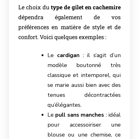
Le choix du
type de gilet en cachemire
dépendra également de vos
préférences en matière de style et de
confort. Voici quelques exemples :
Le
cardigan
: il s’agit d’un
modèle boutonné très
classique et intemporel, qui
se marie aussi bien avec des
tenues décontractées
qu’élégantes.
Le
pull sans manches
: idéal
pour accessoiriser une
blouse ou une chemise, ce