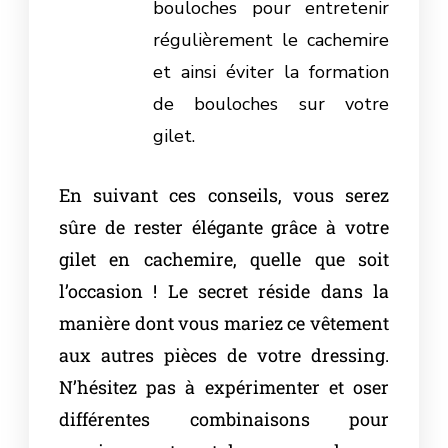
bouloches pour entretenir
régulièrement le cachemire
et ainsi éviter la formation
de bouloches sur votre
gilet.
En suivant ces conseils, vous serez
sûre de rester élégante grâce à votre
gilet en cachemire, quelle que soit
l’occasion ! Le secret réside dans la
manière dont vous mariez ce vêtement
aux autres pièces de votre dressing.
N’hésitez pas à expérimenter et oser
différentes combinaisons pour