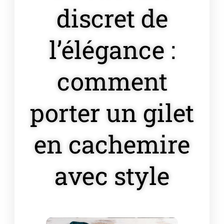
discret de
l’élégance :
comment
porter un gilet
en cachemire
avec style