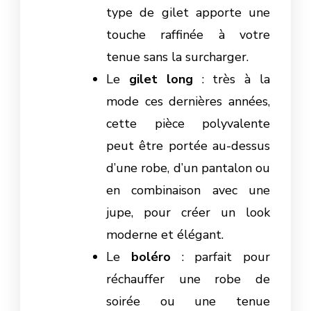
type de gilet apporte une
touche raffinée à votre
tenue sans la surcharger.
Le
gilet long
: très à la
mode ces dernières années,
cette pièce polyvalente
peut être portée au-dessus
d’une robe, d’un pantalon ou
en combinaison avec une
jupe, pour créer un look
moderne et élégant.
Le
boléro
: parfait pour
réchauffer une robe de
soirée ou une tenue