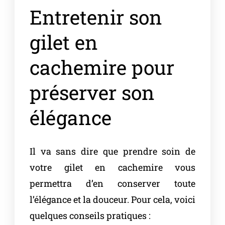
Entretenir son
gilet en
cachemire pour
préserver son
élégance
Il va sans dire que prendre soin de
votre gilet en cachemire vous
permettra d’en conserver toute
l’élégance et la douceur. Pour cela, voici
quelques conseils pratiques :