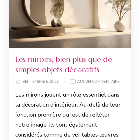
Les miroirs, bien plus que de
simples objets décoratifs
SEPTEMBRE 5, 2023
AUCUN COMMENTAIRE
Les miroirs jouent un rôle essentiel dans
la décoration d’intérieur. Au-delà de leur
fonction première qui est de refléter
notre image, ils sont également
considérés comme de véritables œuvres