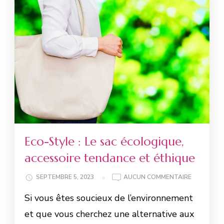
Eco-Style : Le sac écologique,
accessoire tendance et éthique
SEPTEMBRE 5, 2023
AUCUN COMMENTAIRE
Si vous êtes soucieux de l’environnement
et que vous cherchez une alternative aux