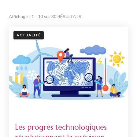
Affichage : 1 - 10 sur 30 RÉSULTATS
ACTUALITÉ
Les progrès technologiques