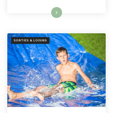
Lire la suite
SORTIES & LOISIRS