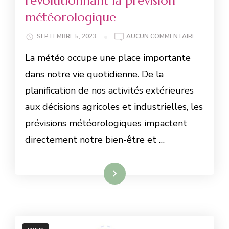
révolutionnant la prévision
météorologique
SEPTEMBRE 5, 2023
AUCUN COMMENTAIRE
La météo occupe une place importante
dans notre vie quotidienne. De la
planification de nos activités extérieures
aux décisions agricoles et industrielles, les
prévisions météorologiques impactent
directement notre bien-être et …
Lire la suite