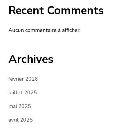
Recent Comments
Aucun commentaire à afficher.
Archives
février 2026
juillet 2025
mai 2025
avril 2025