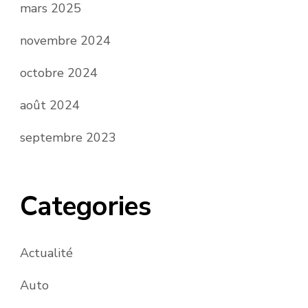
mars 2025
novembre 2024
octobre 2024
août 2024
septembre 2023
Categories
Actualité
Auto