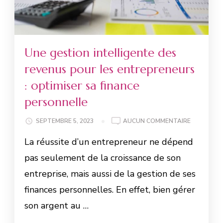
Une gestion intelligente des
revenus pour les entrepreneurs
: optimiser sa finance
personnelle
SEPTEMBRE 5, 2023
AUCUN COMMENTAIRE
La réussite d’un entrepreneur ne dépend
pas seulement de la croissance de son
entreprise, mais aussi de la gestion de ses
finances personnelles. En effet, bien gérer
son argent au …