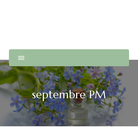
Actu Quotidienne
septembre PM