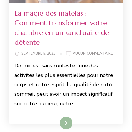
La magie des matelas :
Comment transformer votre
chambre en un sanctuaire de
détente
SEPTEMBRE 5, 2023
AUCUN COMMENTAIRE
Dormir est sans conteste l’une des
activités les plus essentielles pour notre
corps et notre esprit. La qualité de notre
sommeil peut avoir un impact significatif
sur notre humeur, notre …
Lire la suite