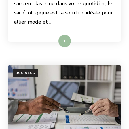
sacs en plastique dans votre quotidien, le
sac écologique est la solution idéale pour
allier mode et …
Lire la suite
BUSINESS