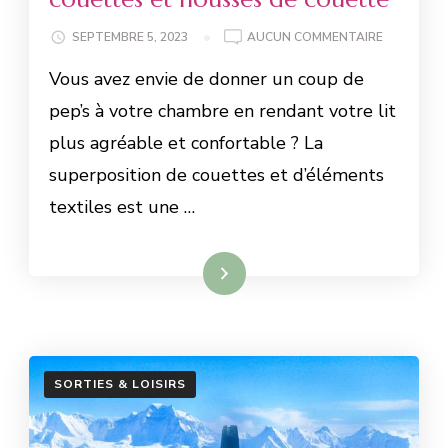
SEPTEMBRE 5, 2023
AUCUN COMMENTAIRE
Vous avez envie de donner un coup de
pep’s à votre chambre en rendant votre lit
plus agréable et confortable ? La
superposition de couettes et d’éléments
textiles est une …
Lire la suite
SORTIES & LOISIRS