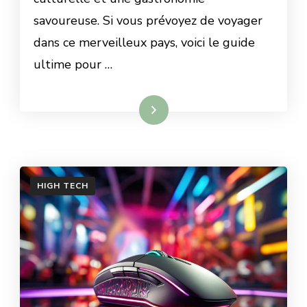
savoureuse. Si vous prévoyez de voyager
dans ce merveilleux pays, voici le guide
ultime pour …
Lire la suite
HIGH TECH