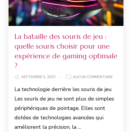
La bataille des souris de jeu :
quelle souris choisir pour une
expérience de gaming optimale
?
SEPTEMBRE 5, 2023
AUCUN COMMENTAIRE
La technologie derrière les souris de jeu
Les souris de jeu ne sont plus de simples
périphériques de pointage. Elles sont
dotées de technologies avancées qui
améliorent la précision, la …