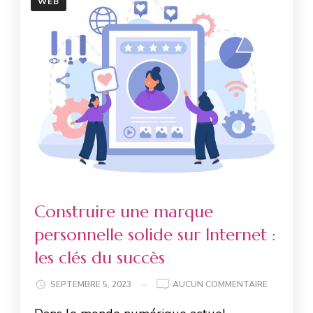
WEB
Construire une marque
personnelle solide sur Internet :
les clés du succès
SEPTEMBRE 5, 2023
AUCUN COMMENTAIRE