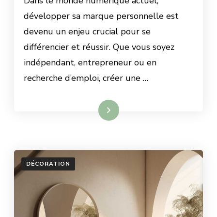
Dans le monde numérique actuel,
développer sa marque personnelle est
devenu un enjeu crucial pour se
différencier et réussir. Que vous soyez
indépendant, entrepreneur ou en
recherche d’emploi, créer une …
Lire la suite
DÉCORATION