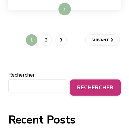
Lire la suite
1
2
3
SUIVANT
Rechercher
RECHERCHER
Recent Posts