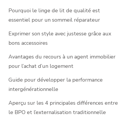
Pourquoi le linge de lit de qualité est
essentiel pour un sommeil réparateur
Exprimer son style avec justesse grâce aux
bons accessoires
Avantages du recours à un agent immobilier
pour l’achat d’un logement
Guide pour développer la performance
intergénérationnelle
Aperçu sur les 4 principales différences entre
le BPO et l’externalisation traditionnelle