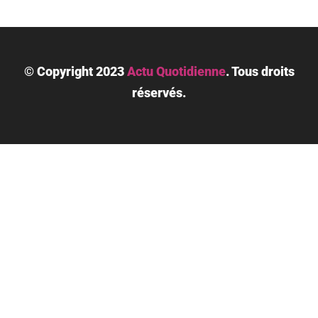
© Copyright 2023
Actu Quotidienne
.
Tous droits
réservés.