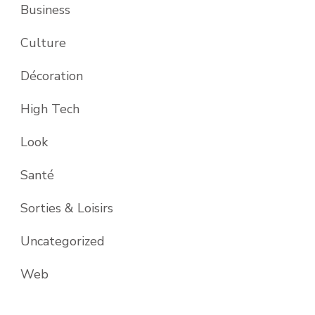
Business
Culture
Décoration
High Tech
Look
Santé
Sorties & Loisirs
Uncategorized
Web