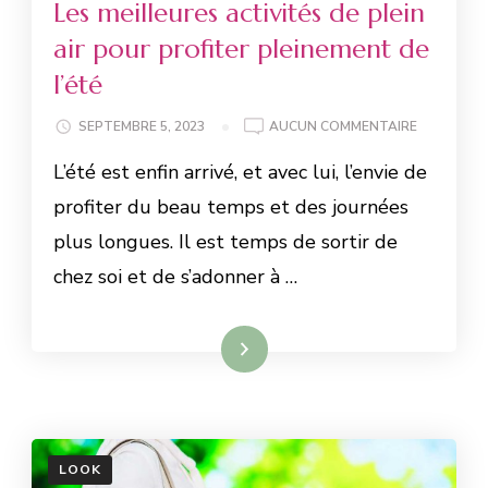
Les meilleures activités de plein
air pour profiter pleinement de
l’été
SEPTEMBRE 5, 2023
AUCUN COMMENTAIRE
L’été est enfin arrivé, et avec lui, l’envie de
profiter du beau temps et des journées
plus longues. Il est temps de sortir de
chez soi et de s’adonner à …
Lire la suite
LOOK