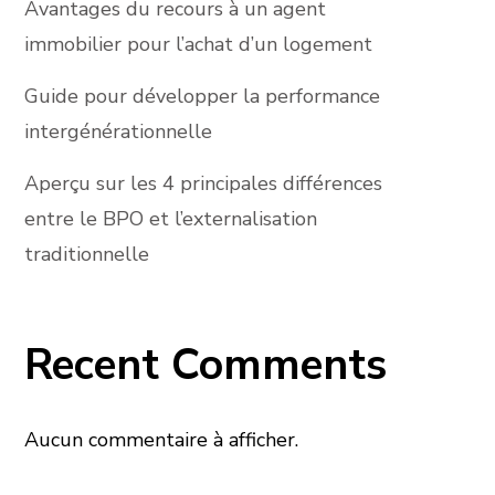
Avantages du recours à un agent
immobilier pour l’achat d’un logement
Guide pour développer la performance
intergénérationnelle
Aperçu sur les 4 principales différences
entre le BPO et l’externalisation
traditionnelle
Recent Comments
Aucun commentaire à afficher.