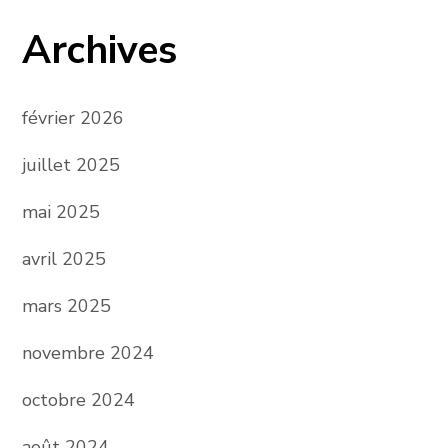
Archives
février 2026
juillet 2025
mai 2025
avril 2025
mars 2025
novembre 2024
octobre 2024
août 2024