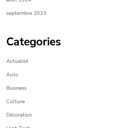
septembre 2023
Categories
Actualité
Auto
Business
Culture
Décoration