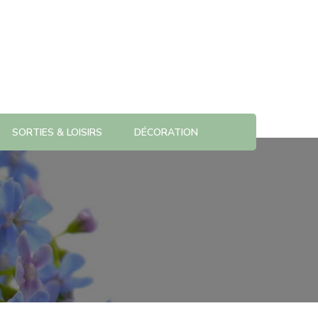
SORTIES & LOISIRS
DÉCORATION